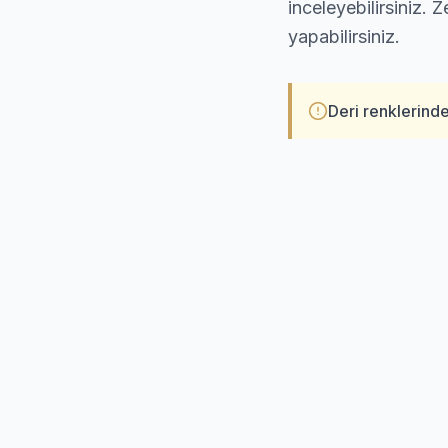
inceleyebilirsiniz.
yapabilirsiniz.
Deri renklerinde